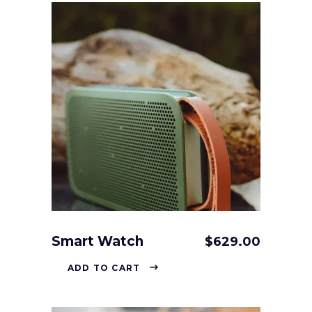
Smart Watch
$
629.00
ADD TO CART