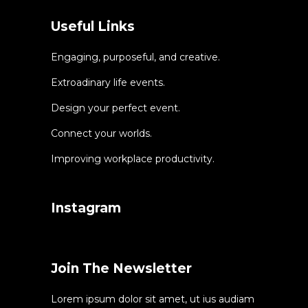
Useful Links
Engaging, purposeful, and creative.
Extroadinary life events.
Design your perfect event.
Connect your worlds.
Improving workplace productivity.
Instagram
Join The Newsletter
Lorem ipsum dolor sit amet, ut ius audiam