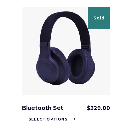
Sold
Bluetooth Set
$
329.00
SELECT OPTIONS