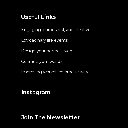
Useful Links
Engaging, purposeful, and creative.
Extroadinary life events.
Design your perfect event.
Connect your worlds.
Improving workplace productivity.
Instagram
Join The Newsletter