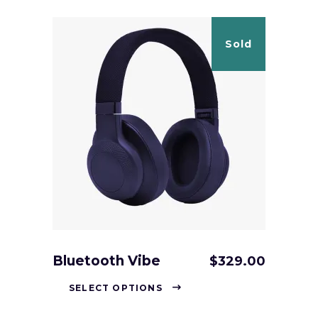
Sold
Bluetooth Vibe
$
329.00
SELECT OPTIONS