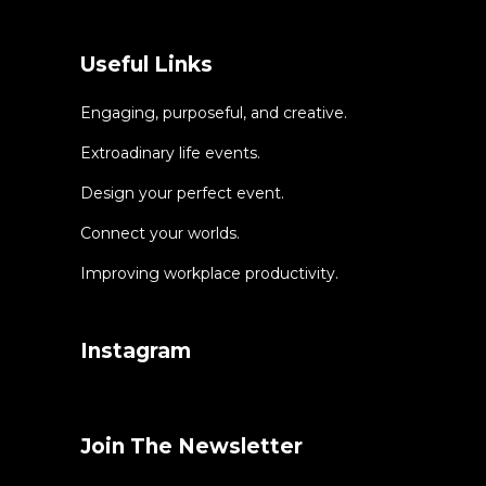
Useful Links
Engaging, purposeful, and creative.
Extroadinary life events.
Design your perfect event.
Connect your worlds.
Improving workplace productivity.
Instagram
Join The Newsletter